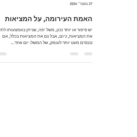
27 בפבר׳ 2024
האמת העירומה, על המציאות
יש סיפור או יותר נכון, משל יפה, שניתן באמצעותו לת
את המציאות, כיום, אבל גם את המציאות בכלל, אם
נכנסים מעט יותר לעומק, של המשל: יום אחד...