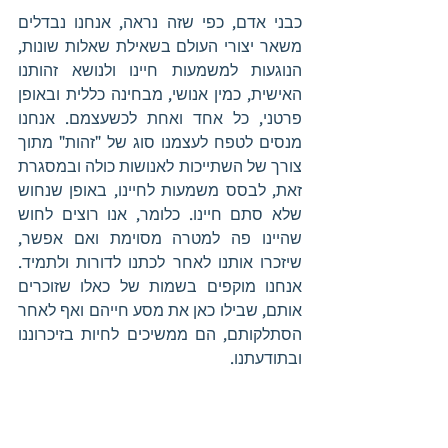
כבני אדם, כפי שזה נראה, אנחנו נבדלים 
משאר יצורי העולם בשאילת שאלות שונות, 
הנוגעות למשמעות חיינו ולנושא זהותנו 
האישית, כמין אנושי, מבחינה כללית ובאופן 
פרטני, כל אחד ואחת לכשעצמם. אנחנו 
מנסים לטפח לעצמנו סוג של "זהות" מתוך 
צורך של השתייכות לאנושות כולה ובמסגרת 
זאת, לבסס משמעות לחיינו, באופן שנחוש 
שלא סתם חיינו. כלומר, אנו רוצים לחוש 
שהיינו פה למטרה מסוימת ואם אפשר, 
שיזכרו אותנו לאחר לכתנו לדורות ולתמיד. 
אנחנו מוקפים בשמות של כאלו שזוכרים 
אותם, שבילו כאן את מסע חייהם ואף לאחר 
הסתלקותם, הם ממשיכים לחיות בזיכרוננו 
ובתודעתנו. 