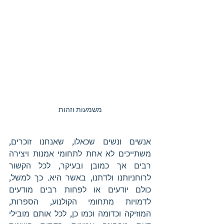
משמעות וזהות
אנשים ונשים שכאלו, שאנחנו זוכרים, 
משתייכים לא אחת לתחומי אמנות ויצירה 
רבים אך כמובן ובעיקר, לכל הקשור 
לרוחניותנו ולדתנו, באשר היא. כך למשל, 
כולם יודעים או לפחות רבים מודעים 
לדמויות מתחומי הקולנוע, הספרות, 
המוזיקה וכדומה וכמו כן, לכל אותם מובילי 