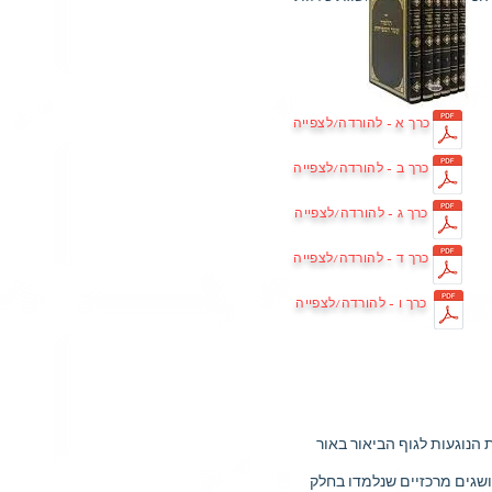
כרך א - להורדה/לצפייה
כרך ב - להורדה/לצפייה
כרך ג - להורדה/לצפייה
כרך ד - להורדה/לצפייה
כרך ו - להורדה/לצפייה
 הנוגעות לגוף הביאור באור
ושגים מרכזיים שנלמדו בחלק