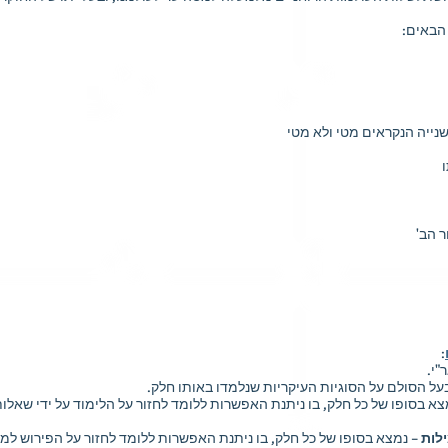
ייה הנקראים מטי ולא מטי
ר הב'
:
"י.
על הסולם על הסוגיות העיקריות שנלמדו באותו חלק.
צא בסופו של כל חלק, בו ניתנת האפשרות ללומד לחזור על הלימוד על ידי שאלות
לות
– נמצא בסופו של כל חלק, בו ניתנת האפשרות ללומד לחזור על הפירוש למ