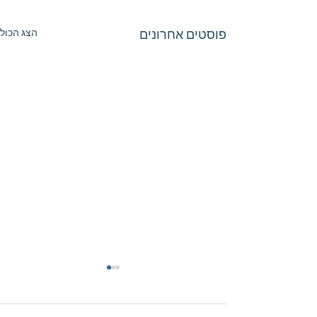
פוסטים אחרונים
הצג הכול