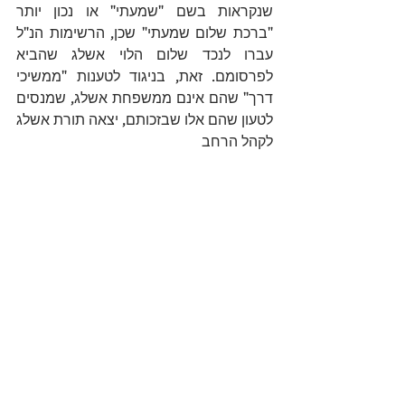
שנקראות בשם "שמעתי" או נכון יותר 
"ברכת שלום שמעתי" שכן, הרשימות הנ"ל 
עברו לנכד שלום הלוי אשלג שהביא 
לפרסומם. זאת, בניגוד לטענות "ממשיכי 
דרך" שהם אינם ממשפחת אשלג, שמנסים 
לטעון שהם אלו שבזכותם, יצאה תורת אשלג 
לקהל הרחב