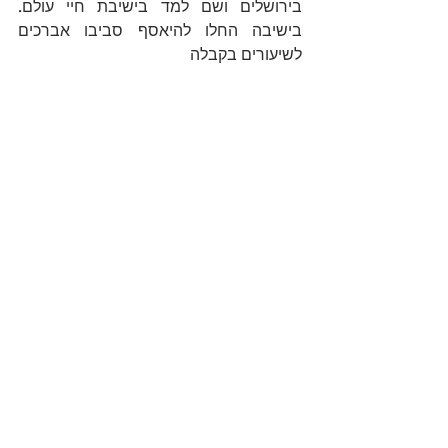
בירושלים ושם למד ב
ישיבת חיי עולם
. 
בישיבה החלו להיאסף סביבו אברכים 
לשיעורים בקבלה