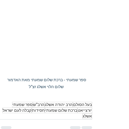
ספר שמעתי - ברכת שלום שמעתי מאת האדמור 
שלום הלוי אשלג זצ"ל
בעל הסולם
הרב יהודה אשלג
הרב"ש
ספר שמעתי
יורצייאט
ברכת שלום שמעתי
חסידות
קבלה לעם ישראל
אשלג