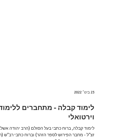
23 בינו׳ 2022
לימוד קבלה - מתחברים ללימוד