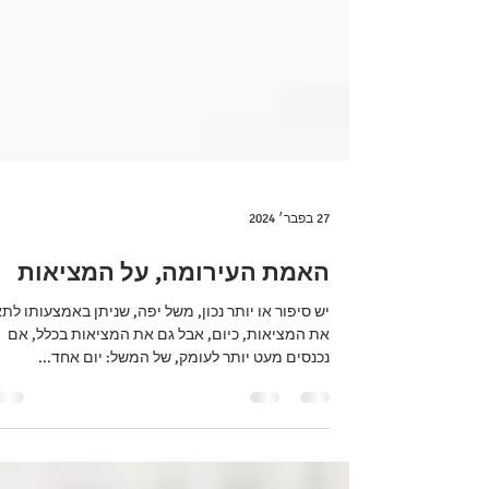
27 בפבר׳ 2024
האמת העירומה, על המציאות
יש סיפור או יותר נכון, משל יפה, שניתן באמצעותו לת
את המציאות, כיום, אבל גם את המציאות בכלל, אם
נכנסים מעט יותר לעומק, של המשל: יום אחד...